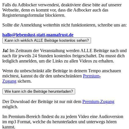
Falls du Adblocker verwendest, deaktiviere diese bitte auf unserer
Webseite, denn es kommt vor, dass die Adbocker auch das
Registrierungsformular blockieren.
Sollte die Anmeldung weiterhin nicht funktionieren, schreibe uns an:
hallo@lebenslust-statt-mamafrust.de
Kann ich wirklich ALLE Beiträge kostenlos sehen?
Ja!
Im Zeitraum der Veranstaltung werden ALLE Beiträge nach und
nach für jeweils 24 Stunden kostenlos freigeschaltet. Du musst dich
lediglich anmelden, um die Links zu allen Videos zu erhalten.
Wenn du unbeschränkt alle Beiträge in deinem Tempo anschauen
möchtest, kannst du dir den unbeschränkten
Premium-
Zugang
sichern.
Wie kann ich die Beiträge herunterladen?
Der Download der Beiträge ist nur mit dem
Premium-Zugang
möglich.
Im Premium-Bereich findest du zu jedem Video eine Audioversion
im mp3 Format, welche du herunterladen und unterwegs hören
kannst.