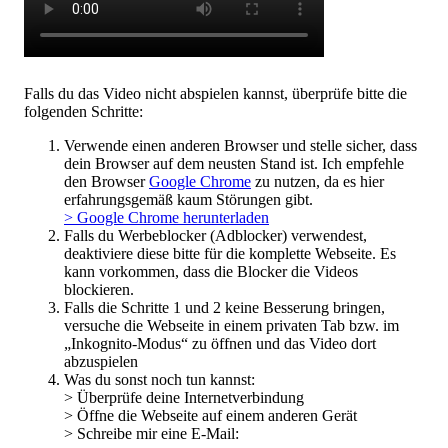
Falls du das Video nicht abspielen kannst, überprüfe bitte die
folgenden Schritte:
Verwende einen anderen Browser und stelle sicher, dass
dein Browser auf dem neusten Stand ist. Ich empfehle
den Browser
Google Chrome
zu nutzen, da es hier
erfahrungsgemäß kaum Störungen gibt.
> Google Chrome herunterladen
Falls du Werbeblocker (Adblocker) verwendest,
deaktiviere diese bitte für die komplette Webseite. Es
kann vorkommen, dass die Blocker die Videos
blockieren.
Falls die Schritte 1 und 2 keine Besserung bringen,
versuche die Webseite in einem privaten Tab bzw. im
„Inkognito-Modus“ zu öffnen und das Video dort
abzuspielen
Was du sonst noch tun kannst:
> Überprüfe deine Internetverbindung
> Öffne die Webseite auf einem anderen Gerät
> Schreibe mir eine E-Mail: