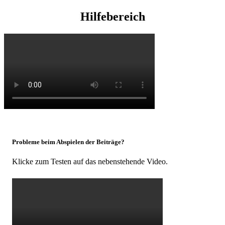
Hilfebereich
Probleme beim Abspielen der Beiträge?
Klicke zum Testen auf das nebenstehende Video.