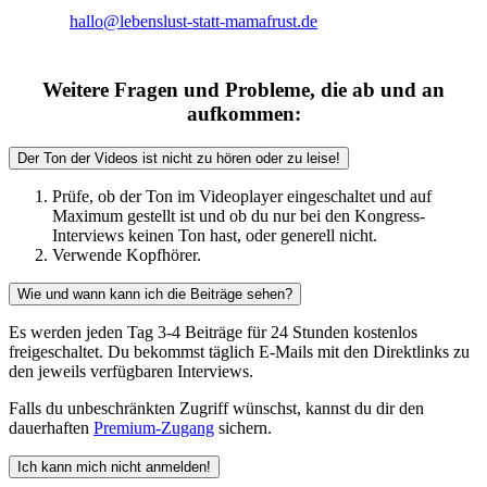
hallo@lebenslust-statt-mamafrust.de
Weitere Fragen und Probleme, die ab und an
aufkommen:
Der Ton der Videos ist nicht zu hören oder zu leise!
Prüfe, ob der Ton im Videoplayer eingeschaltet und auf
Maximum gestellt ist und ob du nur bei den Kongress-
Interviews keinen Ton hast, oder generell nicht.
Verwende Kopfhörer.
Wie und wann kann ich die Beiträge sehen?
Es werden jeden Tag 3-4 Beiträge für 24 Stunden kostenlos
freigeschaltet. Du bekommst täglich E-Mails mit den Direktlinks zu
den jeweils verfügbaren Interviews.
Falls du unbeschränkten Zugriff wünschst, kannst du dir den
dauerhaften
Premium-Zugang
sichern.
Ich kann mich nicht anmelden!