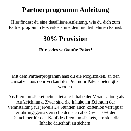
Partnerprogramm Anleitung
Hier findest du eine detaillierte Anleitung, wie du dich zum
Partnerprogramm kostenlos anmelden und teilnehmen kannst:
30%
Provision
Für jedes verkaufte Paket!
Mit dem Partnerprogramm hast du die Möglichkeit, an den
Umsätzen aus dem Verkauf des Premium-Pakets beteiligt zu
werden.
Das Premium-Paket beinhaltet alle Inhalte der Veranstaltung als
Aufzeichnung. Zwar sind die Inhalte im Zeitraum der
Veranstaltung für jeweils 24 Stunden auch kostenlos verfügbar,
erfahrungsgemäß entscheiden sich aber 5% – 10% der
Teilnehmer für den Kauf des Premium-Pakets, um sich die
Inhalte dauerhaft zu sichern.