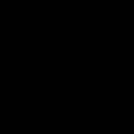
. zu kurz gedacht?